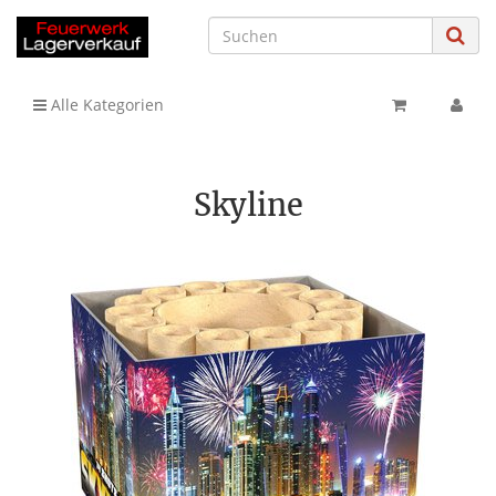
Alle Kategorien
Skyline