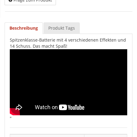
Beschreibung
Produkt Tags
Spitzenklasse-Batterie mit 4 verschiedenen Effekten und
14 Schuss. Das macht Spaß!
"