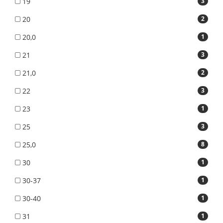
19
3
20
2
20,0
1
21
3
21,0
2
22
3
23
1
25
3
25,0
8
30
1
30-37
1
30-40
1
31
1