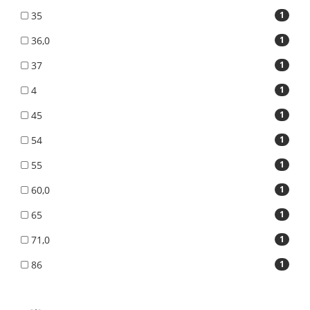
35
1
36,0
1
37
1
4
1
45
1
54
1
55
1
60,0
1
65
1
71,0
1
86
1