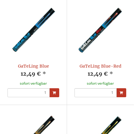
GaTeLing Blue
GaTeLing Blue-Red
12,49 €
*
12,49 €
*
sofort verfügbar
sofort verfügbar