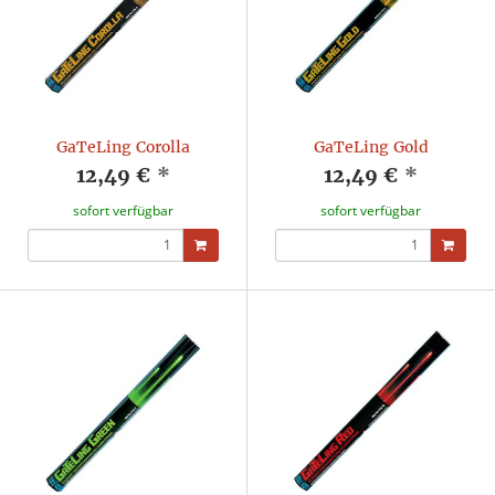
GaTeLing Corolla
GaTeLing Gold
12,49 €
*
12,49 €
*
sofort verfügbar
sofort verfügbar