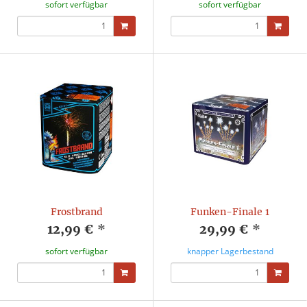
sofort verfügbar
sofort verfügbar
Frostbrand
Funken-Finale 1
12,99 €
*
29,99 €
*
sofort verfügbar
knapper Lagerbestand