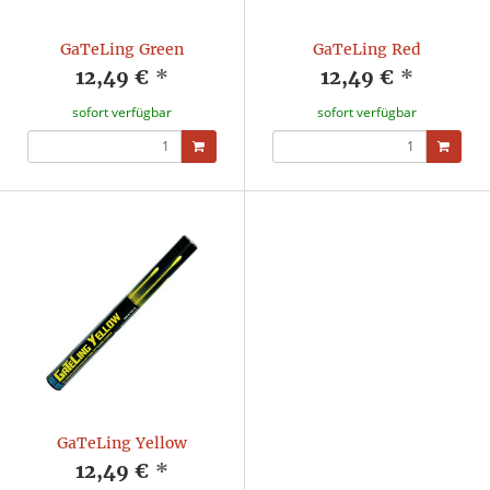
GaTeLing Green
GaTeLing Red
12,49 €
*
12,49 €
*
sofort verfügbar
sofort verfügbar
GaTeLing Yellow
12,49 €
*