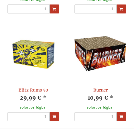
Blitz Rums 50
Burner
29,99 €
*
10,99 €
*
sofort verfügbar
sofort verfügbar