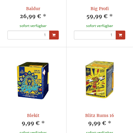
Baldur
Big Profi
26,99 €
*
59,99 €
*
sofort verfügbar
sofort verfügbar
Blekit
Blitz Rums 16
9,99 €
*
9,99 €
*
sofort verfügbar
sofort verfügbar