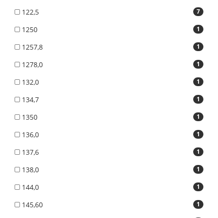
122,5
7
1250
1
1257,8
1
1278,0
1
132,0
1
134,7
1
1350
1
136,0
1
137,6
1
138,0
1
144,0
1
145,60
1