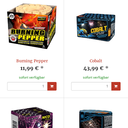
Burning Pepper
Cobalt
11,99 €
*
43,99 €
*
sofort verfügbar
sofort verfügbar