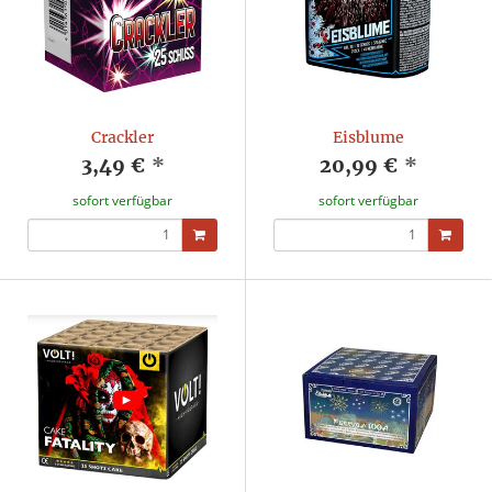
Crackler
Eisblume
3,49 €
*
20,99 €
*
sofort verfügbar
sofort verfügbar