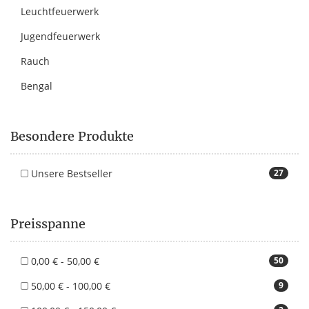
Leuchtfeuerwerk
Jugendfeuerwerk
Rauch
Bengal
Besondere Produkte
Unsere Bestseller
27
Preisspanne
0,00 € - 50,00 €
50
50,00 € - 100,00 €
9