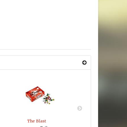
The Blast