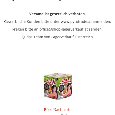
Versand ist gesetzlich verboten.
Gewerbliche Kunden bitte unter www.pyrotrade.at anmelden.
Fragen bitte an office@shop-lagerverkauf.at senden.
lg das Team von Lagerverkauf Österreich
Böse Nachbarin