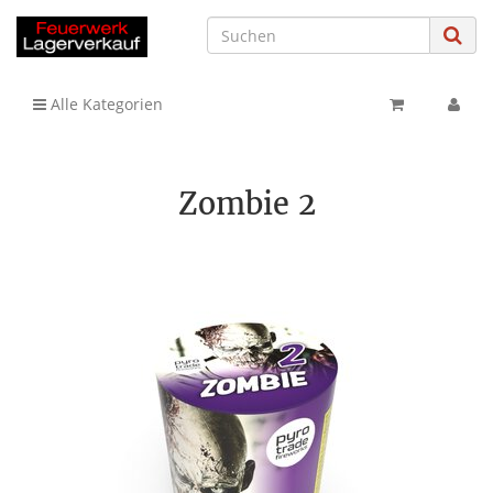
Alle Kategorien
Zombie 2