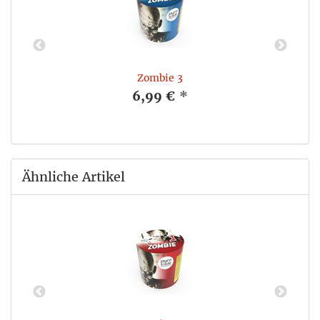
Zombie 3
6,99 €
*
Ähnliche Artikel