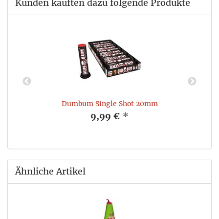
Kunden kauften dazu folgende Produkte
Dumbum Single Shot 20mm
9,99 €
*
Ähnliche Artikel