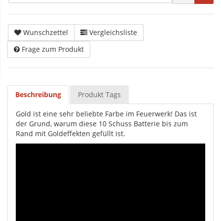
Wunschzettel
Vergleichsliste
Frage zum Produkt
Beschreibung
Produkt Tags
Gold ist eine sehr beliebte Farbe im Feuerwerk! Das ist
der Grund, warum diese 10 Schuss Batterie bis zum
Rand mit Goldeffekten gefüllt ist.