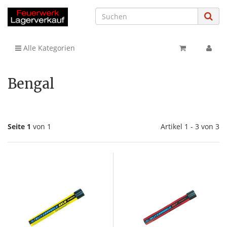
Alle Kategorien
Bengal
Seite 1
von 1
Artikel 1 - 3 von 3