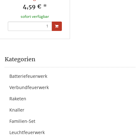
4,59 €
*
sofort verfügbar
Kategorien
Batteriefeuerwerk
Verbundfeuerwerk
Raketen
Knaller
Familien-Set
Leuchtfeuerwerk