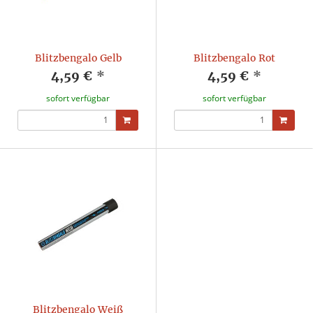
Blitzbengalo Gelb
Blitzbengalo Rot
4,59 €
*
4,59 €
*
sofort verfügbar
sofort verfügbar
Blitzbengalo Weiß