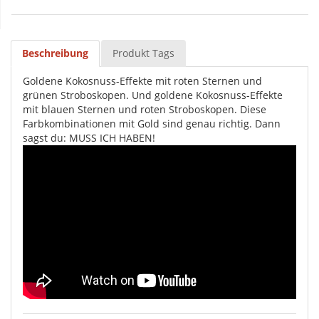
Beschreibung
Produkt Tags
Goldene Kokosnuss-Effekte mit roten Sternen und
grünen Stroboskopen. Und goldene Kokosnuss-Effekte
mit blauen Sternen und roten Stroboskopen. Diese
Farbkombinationen mit Gold sind genau richtig. Dann
sagst du: MUSS ICH HABEN!