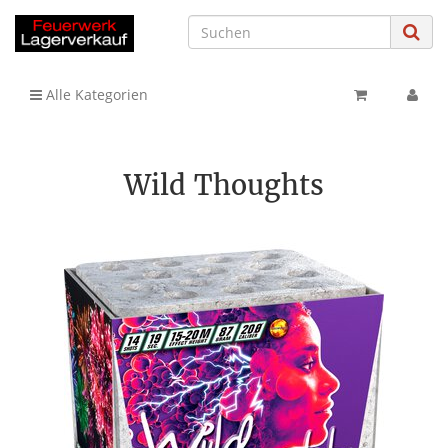
Alle Kategorien
Wild Thoughts