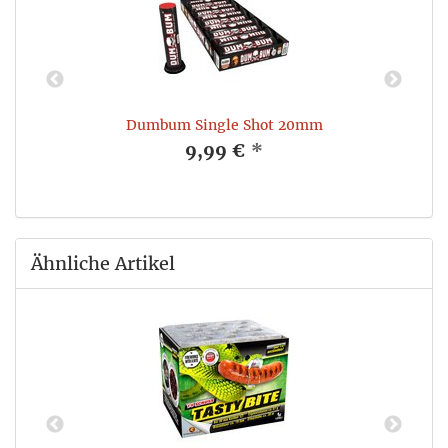
Dumbum Single Shot 20mm
9,99 €
*
Ähnliche Artikel