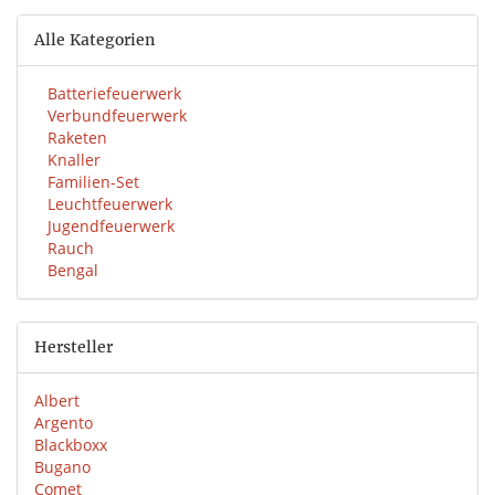
Alle Kategorien
Batteriefeuerwerk
Verbundfeuerwerk
Raketen
Knaller
Familien-Set
Leuchtfeuerwerk
Jugendfeuerwerk
Rauch
Bengal
Hersteller
Albert
Argento
Blackboxx
Bugano
Comet