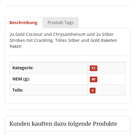
Beschreibung
Produkt Tags
2x Gold Coconut und Chrysanthenum und 2x Silber
Strobes mit Crackling. Tolles Silber und Gold Raketen
Paket!
Kategorie:
F2
NEM (g):
80
Teile:
4
Kunden kauften dazu folgende Produkte