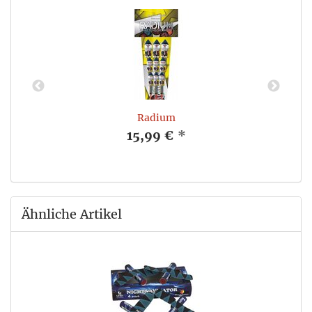
Radium
15,99 €
*
Ähnliche Artikel