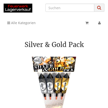
Alle Kategorien
Silver & Gold Pack