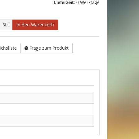
Lieferzeit
:
0 Werktage
Stk
In den Warenkorb
ichsliste
Frage zum Produkt