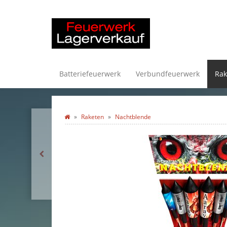
Batteriefeuerwerk
Verbundfeuerwerk
Rak
Raketen
Nachtblende