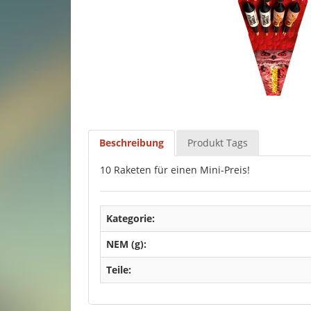
Beschreibung
Produkt Tags
10 Raketen für einen Mini-Preis!
Kategorie:
NEM (g):
Teile: