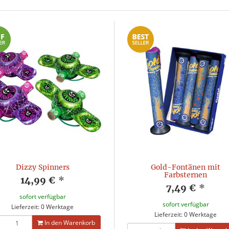
Dizzy Spinners
Gold-Fontänen mit
Farbsternen
14,99 €
*
7,49 €
*
sofort verfügbar
sofort verfügbar
Lieferzeit: 0 Werktage
Lieferzeit: 0 Werktage
In den Warenkorb