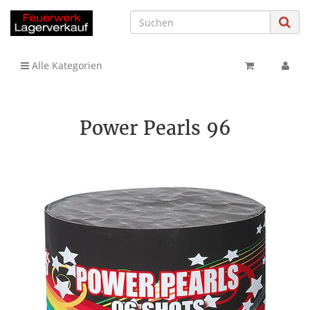
Alle Kategorien
Power Pearls 96