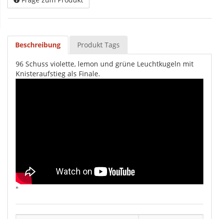
Beschreibung
Produkt Tags
96 Schuss violette, lemon und grüne Leuchtkugeln mit
Knisteraufstieg als Finale.
"