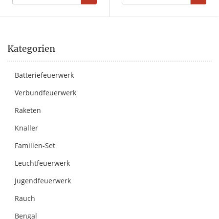
Kategorien
Batteriefeuerwerk
Verbundfeuerwerk
Raketen
Knaller
Familien-Set
Leuchtfeuerwerk
Jugendfeuerwerk
Rauch
Bengal