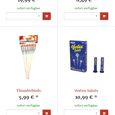
sofort verfügbar
sofort verfügbar
Thunderbirds
Vortex Saluts
5,99 €
*
10,99 €
*
sofort verfügbar
sofort verfügbar