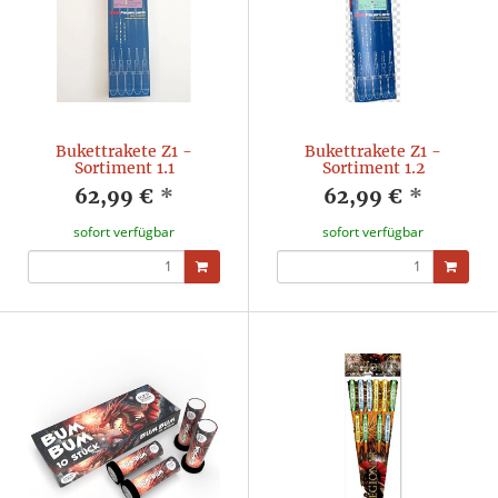
Bukettrakete Z1 -
Bukettrakete Z1 -
Sortiment 1.1
Sortiment 1.2
62,99 €
*
62,99 €
*
sofort verfügbar
sofort verfügbar