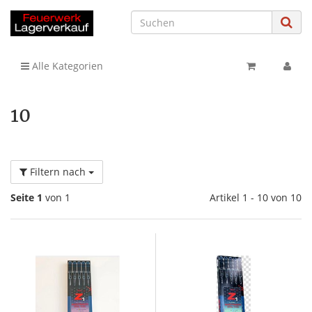
Alle Kategorien
10
Filtern nach
Seite 1
von 1
Artikel 1 - 10 von 10