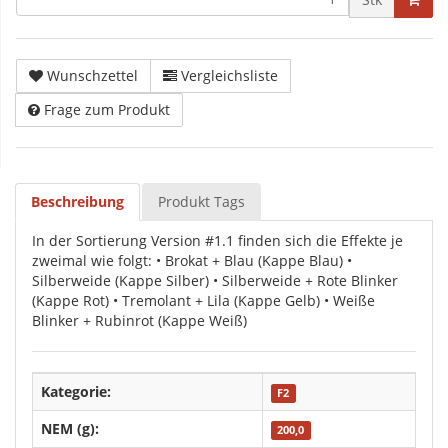
Wunschzettel
Vergleichsliste
Frage zum Produkt
Beschreibung
Produkt Tags
In der Sortierung Version #1.1 finden sich die Effekte je
zweimal wie folgt: • Brokat + Blau (Kappe Blau) •
Silberweide (Kappe Silber) • Silberweide + Rote Blinker
(Kappe Rot) • Tremolant + Lila (Kappe Gelb) • Weiße
Blinker + Rubinrot (Kappe Weiß)
Kategorie:
F2
NEM (g):
200,0