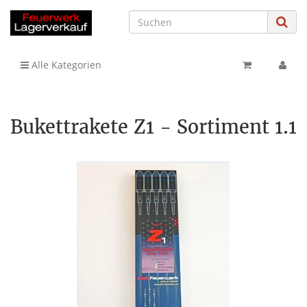
Alle Kategorien
Bukettrakete Z1 - Sortiment 1.1