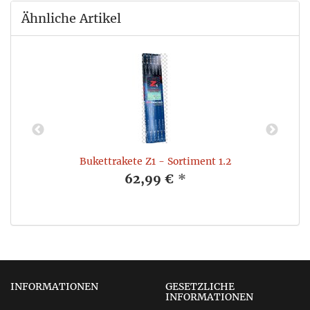
Ähnliche Artikel
Bukettrakete Z1 - Sortiment 1.2
62,99 €
*
INFORMATIONEN
GESETZLICHE
INFORMATIONEN