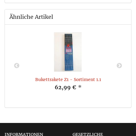
Ähnliche Artikel
Bukettrakete Z1 - Sortiment 1.1
62,99 €
*
INFORMATIONEN
GESETZLICHE