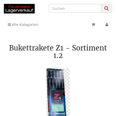
Alle Kategorien
Bukettrakete Z1 - Sortiment
1.2