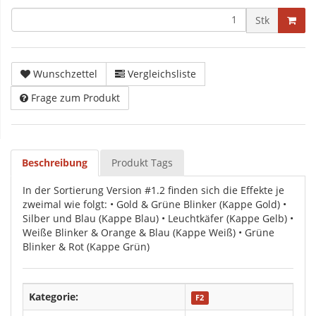
Stk
Wunschzettel
Vergleichsliste
Frage zum Produkt
Beschreibung
Produkt Tags
In der Sortierung Version #1.2 finden sich die Effekte je
zweimal wie folgt: • Gold & Grüne Blinker (Kappe Gold) •
Silber und Blau (Kappe Blau) • Leuchtkäfer (Kappe Gelb) •
Weiße Blinker & Orange & Blau (Kappe Weiß) • Grüne
Blinker & Rot (Kappe Grün)
Kategorie:
F2