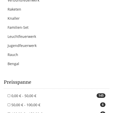
Verbundfeuerwerk
Raketen
Knaller
Familien-Set
Leuchtfeuerwerk
Jugendfeuerwerk
Rauch
Bengal
Preisspanne
0,00 € - 50,00 €
145
50,00 € - 100,00 €
6