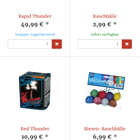
Rapid Thunder
Rauchbälle
49,99 €
*
2,99 €
*
knapper Lagerbestand
sofort verfügbar
Red Thunder
Riesen-Rauchbälle
10,99 €
*
6,99 €
*