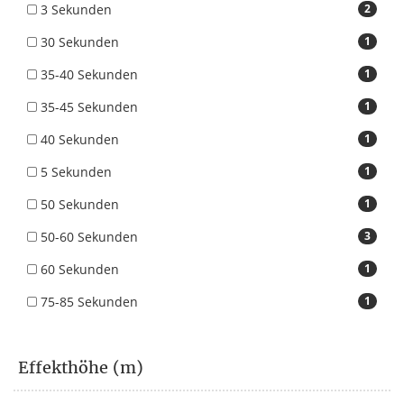
3 Sekunden
2
30 Sekunden
1
35-40 Sekunden
1
35-45 Sekunden
1
40 Sekunden
1
5 Sekunden
1
50 Sekunden
1
50-60 Sekunden
3
60 Sekunden
1
75-85 Sekunden
1
Effekthöhe (m)