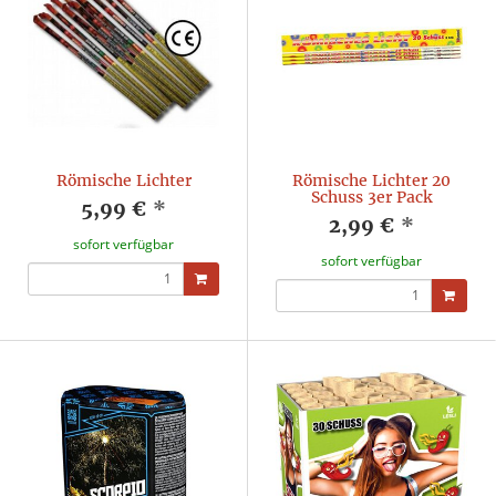
Römische Lichter
Römische Lichter 20
Schuss 3er Pack
5,99 €
*
2,99 €
*
sofort verfügbar
sofort verfügbar