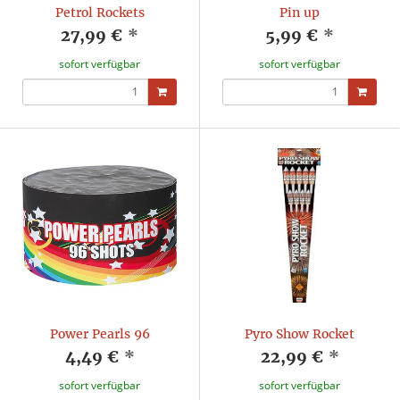
Petrol Rockets
Pin up
27,99 €
*
5,99 €
*
sofort verfügbar
sofort verfügbar
Power Pearls 96
Pyro Show Rocket
4,49 €
*
22,99 €
*
sofort verfügbar
sofort verfügbar