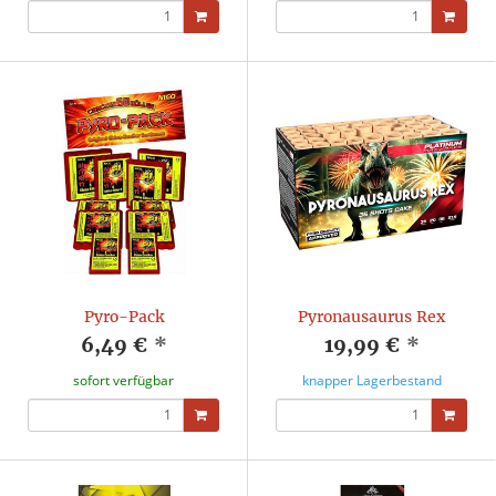
Pyro-Pack
Pyronausaurus Rex
6,49 €
*
19,99 €
*
sofort verfügbar
knapper Lagerbestand