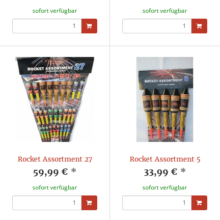
sofort verfügbar
sofort verfügbar
Rocket Assortment 27
Rocket Assortment 5
59,99 €
*
33,99 €
*
sofort verfügbar
sofort verfügbar