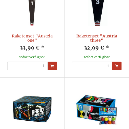
Raketenset "Austria
Raketenset "Austria
one"
three"
33,99 €
*
32,99 €
*
sofort verfügbar
sofort verfügbar