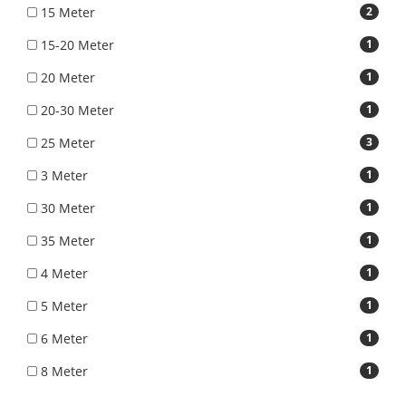
15 Meter
2
15-20 Meter
1
20 Meter
1
20-30 Meter
1
25 Meter
3
3 Meter
1
30 Meter
1
35 Meter
1
4 Meter
1
5 Meter
1
6 Meter
1
8 Meter
1