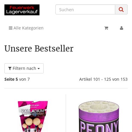
Alle Kategorien
Unsere Bestseller
Filtern nach
Seite 5
von 7
Artikel 101 - 125 von 153