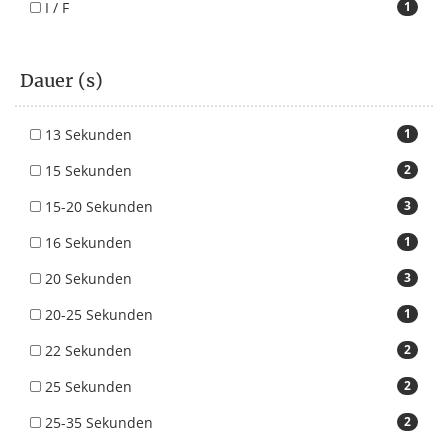
I / F
1
Dauer (s)
13 Sekunden
1
15 Sekunden
2
15-20 Sekunden
3
16 Sekunden
1
20 Sekunden
3
20-25 Sekunden
1
22 Sekunden
2
25 Sekunden
2
25-35 Sekunden
2