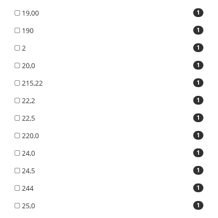
19,00
1
190
1
2
1
20,0
1
215,22
1
22,2
1
22,5
1
220,0
1
24,0
1
24,5
1
244
1
25,0
1