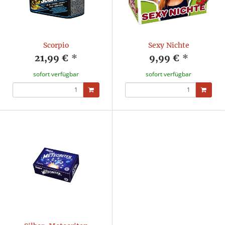
Scorpio
Sexy Nichte
21,99 €
*
9,99 €
*
sofort verfügbar
sofort verfügbar