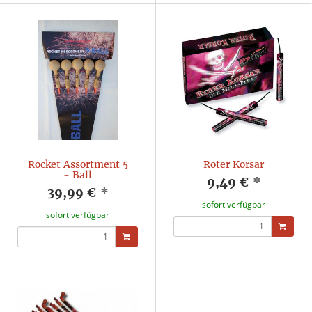
Rocket Assortment 5
Roter Korsar
- Ball
9,49 €
*
39,99 €
*
sofort verfügbar
sofort verfügbar