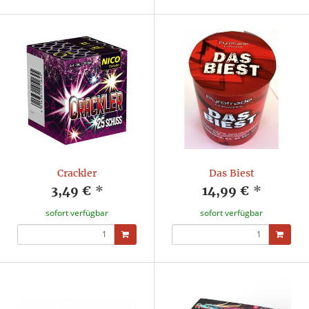
Crackler
Das Biest
3,49 €
*
14,99 €
*
sofort verfügbar
sofort verfügbar