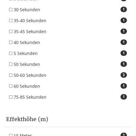
30 Sekunden
1
35-40 Sekunden
1
35-45 Sekunden
1
40 Sekunden
1
5 Sekunden
1
50 Sekunden
1
50-60 Sekunden
3
60 Sekunden
1
75-85 Sekunden
1
Effekthöhe (m)
15 Meter
2