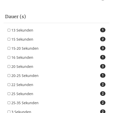
Dauer (s)
13 Sekunden
1
15 Sekunden
2
15-20 Sekunden
3
16 Sekunden
1
20 Sekunden
3
20-25 Sekunden
1
22 Sekunden
2
25 Sekunden
2
25-35 Sekunden
2
3 Sekunden
2