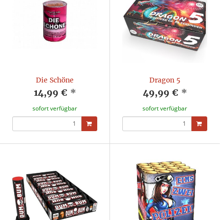
Die Schöne
Dragon 5
14,99 €
*
49,99 €
*
sofort verfügbar
sofort verfügbar