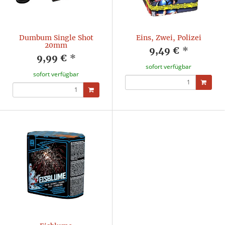
Dumbum Single Shot
Eins, Zwei, Polizei
20mm
9,49 €
*
9,99 €
*
sofort verfügbar
sofort verfügbar