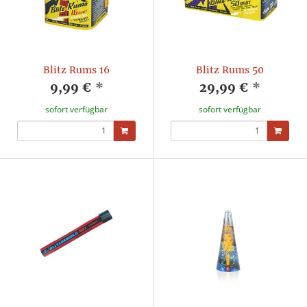
Blitz Rums 16
Blitz Rums 50
9,99 €
*
29,99 €
*
sofort verfügbar
sofort verfügbar