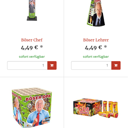
Böser Chef
Böser Lehrer
4,49 €
*
4,49 €
*
sofort verfügbar
sofort verfügbar