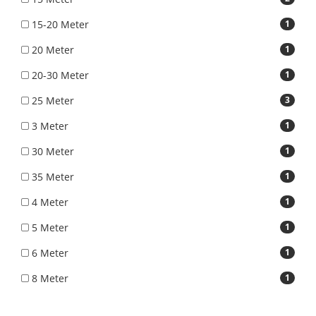
15-20 Meter
1
20 Meter
1
20-30 Meter
1
25 Meter
3
3 Meter
1
30 Meter
1
35 Meter
1
4 Meter
1
5 Meter
1
6 Meter
1
8 Meter
1