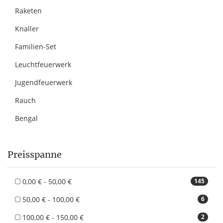
Raketen
Knaller
Familien-Set
Leuchtfeuerwerk
Jugendfeuerwerk
Rauch
Bengal
Preisspanne
0,00 € - 50,00 €
145
50,00 € - 100,00 €
6
100,00 € - 150,00 €
2