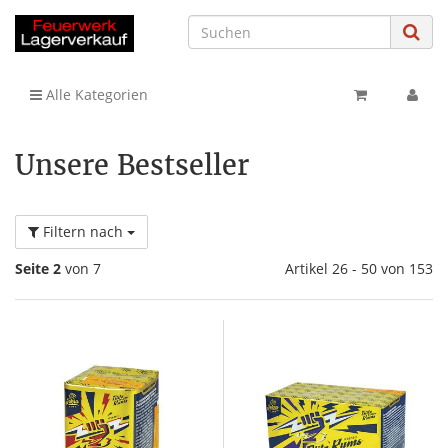
Alle Kategorien
Unsere Bestseller
Filtern nach
Seite 2
von 7
Artikel 26 - 50 von 153