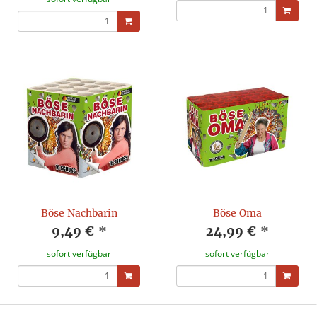
Böse Nachbarin
Böse Oma
9,49 €
*
24,99 €
*
sofort verfügbar
sofort verfügbar