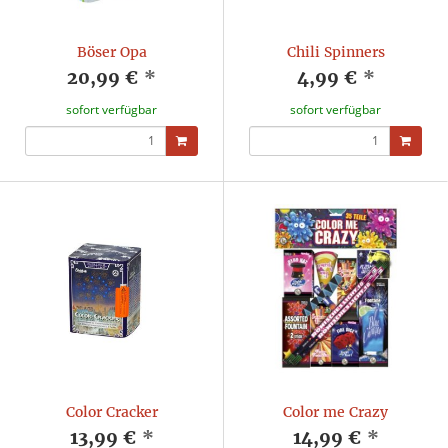
Böser Opa
Chili Spinners
20,99 €
*
4,99 €
*
sofort verfügbar
sofort verfügbar
Color Cracker
Color me Crazy
13,99 €
*
14,99 €
*