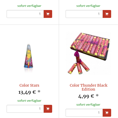
sofort verfügbar
sofort verfügbar
Color Stars
Color Thunder Black
Edition
13,49 €
*
4,99 €
*
sofort verfügbar
sofort verfügbar