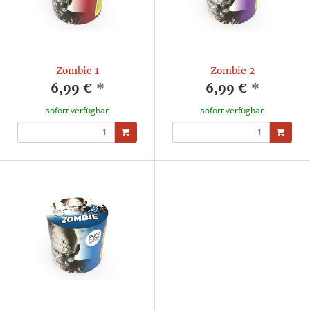
Zombie 1
Zombie 2
6,99 €
*
6,99 €
*
sofort verfügbar
sofort verfügbar