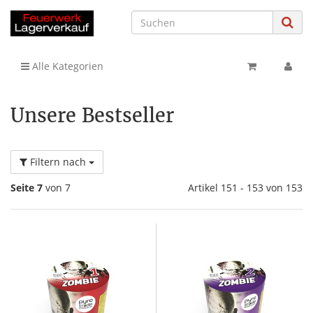
Alle Kategorien
Unsere Bestseller
Filtern nach
Seite 7
von 7
Artikel 151 - 153 von 153