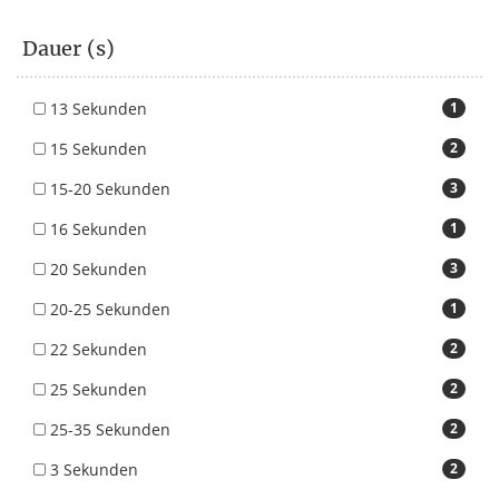
Dauer (s)
13 Sekunden
1
15 Sekunden
2
15-20 Sekunden
3
16 Sekunden
1
20 Sekunden
3
20-25 Sekunden
1
22 Sekunden
2
25 Sekunden
2
25-35 Sekunden
2
3 Sekunden
2