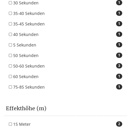
30 Sekunden
1
35-40 Sekunden
1
35-45 Sekunden
1
40 Sekunden
1
5 Sekunden
1
50 Sekunden
1
50-60 Sekunden
3
60 Sekunden
1
75-85 Sekunden
1
Effekthöhe (m)
15 Meter
2