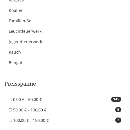
Knaller
Familien-Set
Leuchtfeuerwerk
Jugendfeuerwerk
Rauch
Bengal
Preisspanne
0,00 € - 50,00 €
145
50,00 € - 100,00 €
6
100,00 € - 150,00 €
2