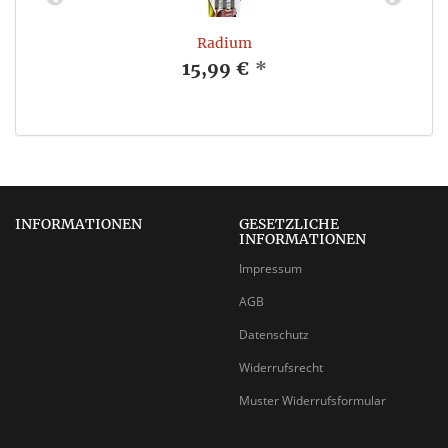
Radium
15,99 €
*
INFORMATIONEN
GESETZLICHE
INFORMATIONEN
Impressum
AGB
Datenschutz
Widerrufsrecht
Muster Widerrufsformular