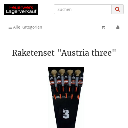
Alle Kategorien
Raketenset "Austria three"