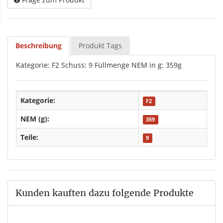
Beschreibung
Produkt Tags
Kategorie: F2 Schuss: 9 Füllmenge NEM in g: 359g
Kategorie:
F2
NEM (g):
359
Teile:
9
Kunden kauften dazu folgende Produkte