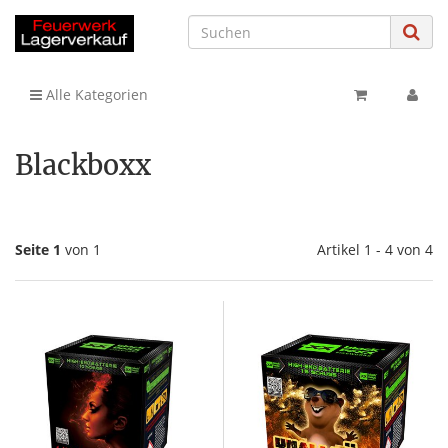
Alle Kategorien
Blackboxx
Seite 1
von 1
Artikel 1 - 4 von 4