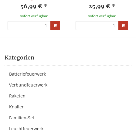
56,99 €
*
25,99 €
*
sofort verfügbar
sofort verfügbar
Kategorien
Batteriefeuerwerk
Verbundfeuerwerk
Raketen
Knaller
Familien-Set
Leuchtfeuerwerk