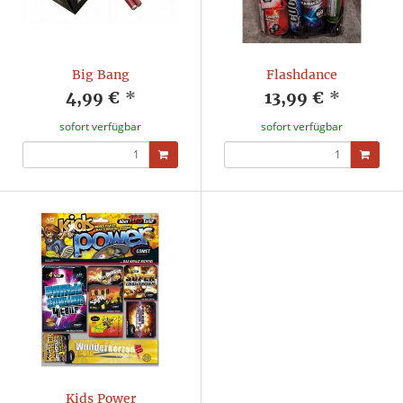
Big Bang
Flashdance
4,99 €
*
13,99 €
*
sofort verfügbar
sofort verfügbar
Kids Power