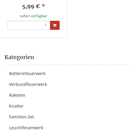
5,99 €
*
sofort verfügbar
Kategorien
Batteriefeuerwerk
Verbundfeuerwerk
Raketen
Knaller
Familien-Set
Leuchtfeuerwerk