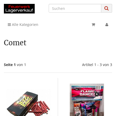
Alle Kategorien
Comet
Seite 1
von 1
Artikel 1 - 3 von 3