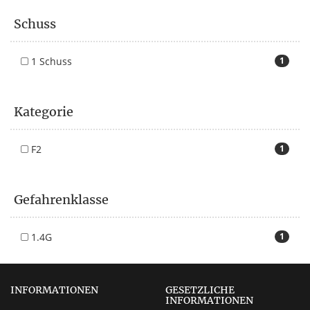
Schuss
1 Schuss
1
Kategorie
F2
1
Gefahrenklasse
1.4G
1
INFORMATIONEN
GESETZLICHE
INFORMATIONEN