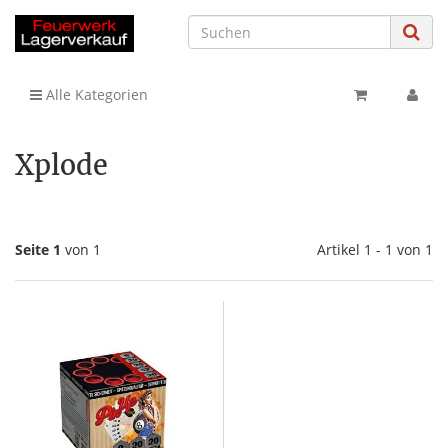
Alle Kategorien
Xplode
Seite 1
von 1
Artikel 1 - 1 von 1