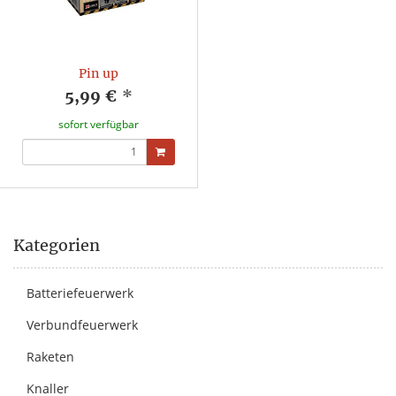
Pin up
5,99 €
*
sofort verfügbar
Kategorien
Batteriefeuerwerk
Verbundfeuerwerk
Raketen
Knaller