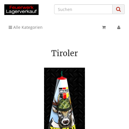
Alle Kategorien
Tiroler