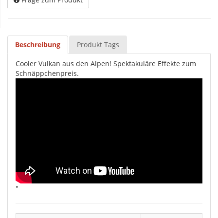
Beschreibung
Produkt Tags
Cooler Vulkan aus den Alpen! Spektakuläre Effekte zum
Schnäppchenpreis.
"