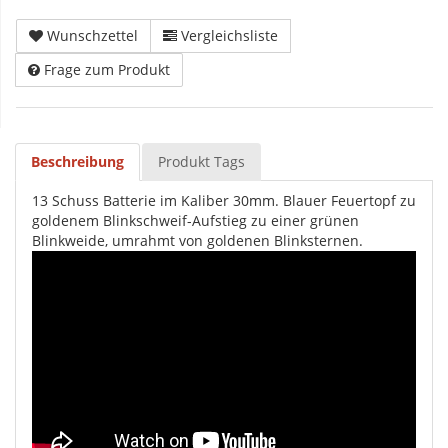
Wunschzettel
Vergleichsliste
Frage zum Produkt
Beschreibung
Produkt Tags
13 Schuss Batterie im Kaliber 30mm. Blauer Feuertopf zu
goldenem Blinkschweif-Aufstieg zu einer grünen
Blinkweide, umrahmt von goldenen Blinksternen.