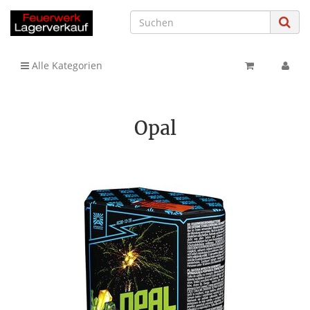
Alle Kategorien
Opal