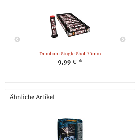
Dumbum Single Shot 20mm
9,99 €
*
Ähnliche Artikel