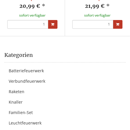
20,99 €
*
21,99 €
*
sofort verfügbar
sofort verfügbar
Kategorien
Batteriefeuerwerk
Verbundfeuerwerk
Raketen
Knaller
Familien-Set
Leuchtfeuerwerk