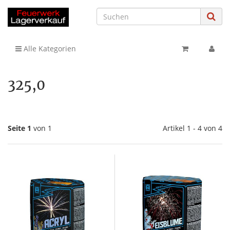
Alle Kategorien
325,0
Seite 1
von 1
Artikel 1 - 4 von 4