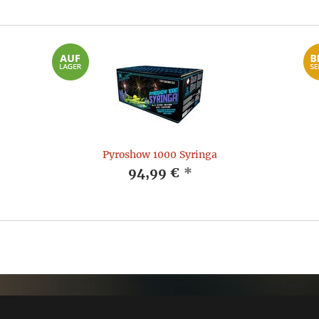
Pyroshow 1000 Syringa
94,99 €
*