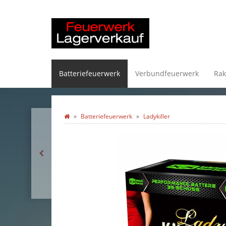
Batteriefeuerwerk
Verbundfeuerwerk
Rak
Batteriefeuerwerk
Ladykiller