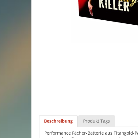
Beschreibung
Produkt Tags
Performance Fächer-Batterie aus Titangold-