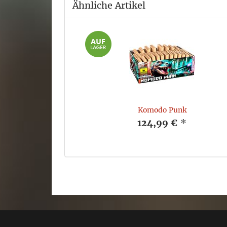
Ähnliche Artikel
Komodo Punk
124,99 €
*