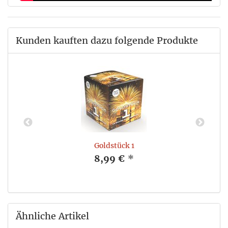
Kunden kauften dazu folgende Produkte
Goldstück 1
8,99 €
*
Ähnliche Artikel