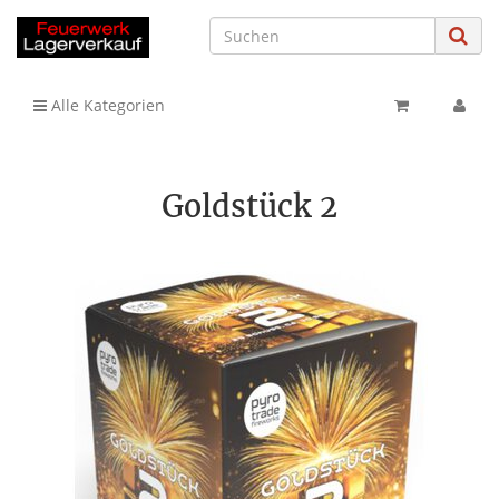
Alle Kategorien
Goldstück 2