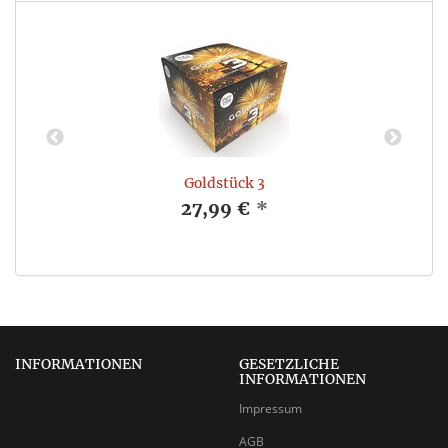
Goldstück 3
27,99 €
*
INFORMATIONEN
GESETZLICHE
INFORMATIONEN
Impressum
AGB