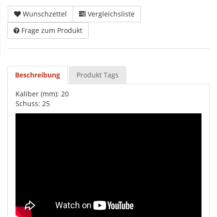
Wunschzettel
Vergleichsliste
Frage zum Produkt
Beschreibung
Produkt Tags
Kaliber (mm): 20
Schuss: 25