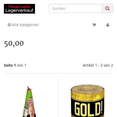
Alle Kategorien
50,00
Seite 1
von 1
Artikel 1 - 2 von 2