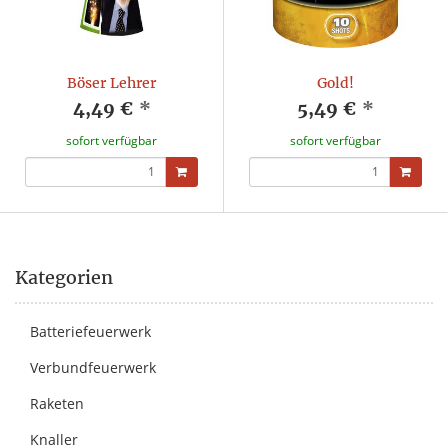
Böser Lehrer
Gold!
4,49 €
*
5,49 €
*
sofort verfügbar
sofort verfügbar
Kategorien
Batteriefeuerwerk
Verbundfeuerwerk
Raketen
Knaller