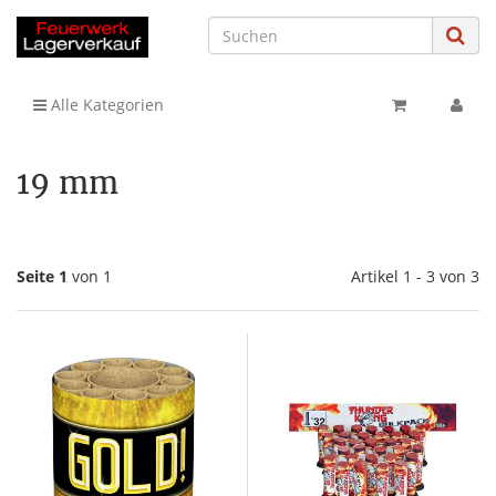
Alle Kategorien
19 mm
Seite 1
von 1
Artikel 1 - 3 von 3