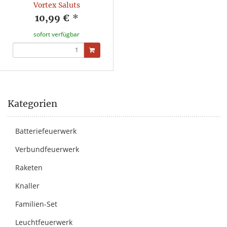
Vortex Saluts
10,99 €
*
sofort verfügbar
Kategorien
Batteriefeuerwerk
Verbundfeuerwerk
Raketen
Knaller
Familien-Set
Leuchtfeuerwerk