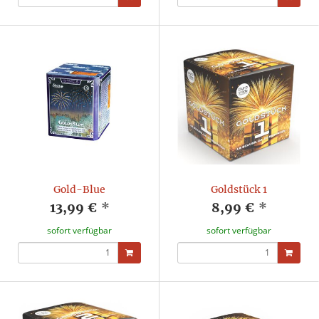
Gold-Blue
Goldstück 1
13,99 €
*
8,99 €
*
sofort verfügbar
sofort verfügbar