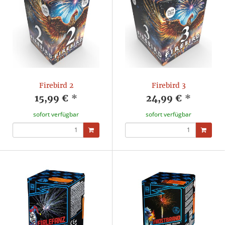
Firebird 2
Firebird 3
15,99 €
*
24,99 €
*
sofort verfügbar
sofort verfügbar