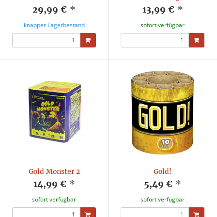
29,99 €
*
13,99 €
*
knapper Lagerbestand
sofort verfügbar
Gold Monster 2
Gold!
14,99 €
*
5,49 €
*
sofort verfügbar
sofort verfügbar