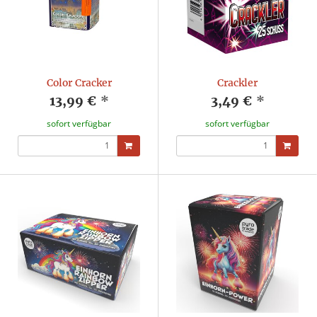
Color Cracker
Crackler
13,99 €
*
3,49 €
*
sofort verfügbar
sofort verfügbar