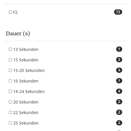
F2
72
Dauer (s)
13 Sekunden
1
15 Sekunden
3
15-20 Sekunden
3
16 Sekunden
1
18-24 Sekunden
4
20 Sekunden
2
22 Sekunden
2
25 Sekunden
2