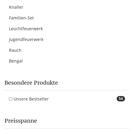
Knaller
Familien-Set
Leuchtfeuerwerk
Jugendfeuerwerk
Rauch
Bengal
Besondere Produkte
Unsere Bestseller
54
Preisspanne