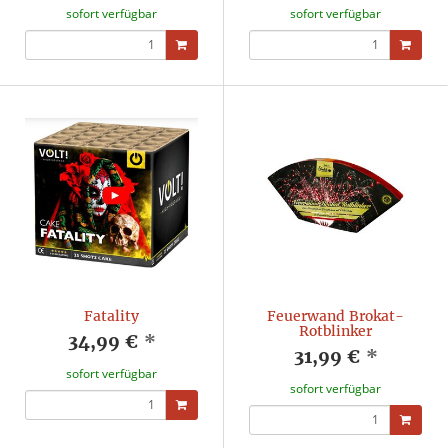
sofort verfügbar
sofort verfügbar
Fatality
Feuerwand Brokat-
Rotblinker
34,99 €
*
31,99 €
*
sofort verfügbar
sofort verfügbar