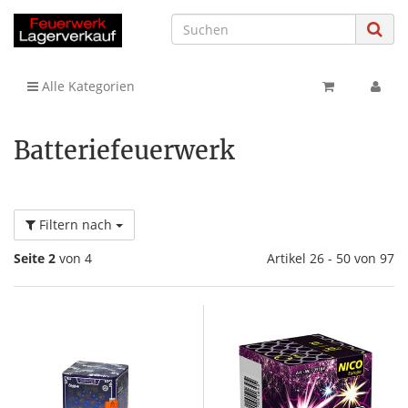
Alle Kategorien
Batteriefeuerwerk
Filtern nach
Seite 2
von 4
Artikel 26 - 50 von 97