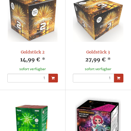
Goldstück 2
Goldstück 3
14,99 €
*
27,99 €
*
sofort verfügbar
sofort verfügbar