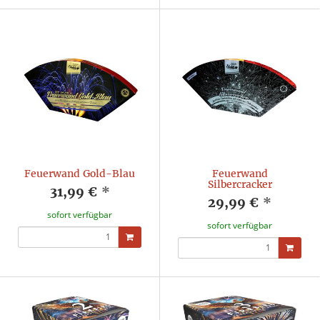
Feuerwand Gold-Blau
Feuerwand
Silbercracker
31,99 €
*
29,99 €
*
sofort verfügbar
sofort verfügbar