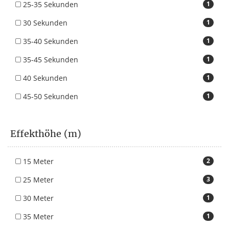
25-35 Sekunden
1
30 Sekunden
1
35-40 Sekunden
1
35-45 Sekunden
1
40 Sekunden
1
45-50 Sekunden
1
Effekthöhe (m)
15 Meter
2
25 Meter
3
30 Meter
1
35 Meter
1