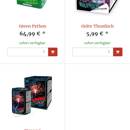
Green Python
Gräte Thunfisch
64,99 €
*
5,99 €
*
sofort verfügbar
sofort verfügbar