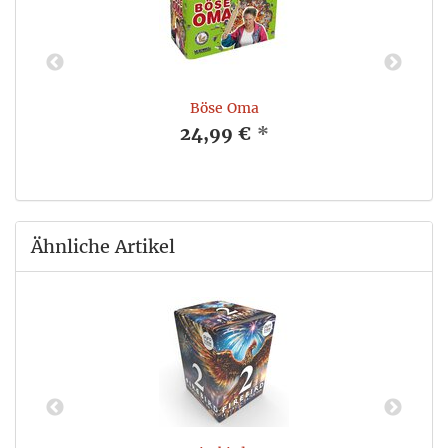
Böse Oma
24,99 €
*
Ähnliche Artikel