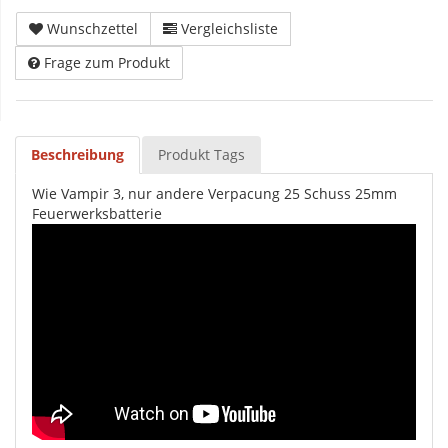
Wunschzettel
Vergleichsliste
Frage zum Produkt
Beschreibung
Produkt Tags
Wie Vampir 3, nur andere Verpacung 25 Schuss 25mm
Feuerwerksbatterie