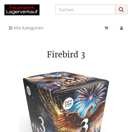
Alle Kategorien
Firebird 3