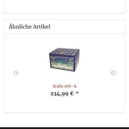
Ähnliche Artikel
Scala 100-A
234,99 €
*