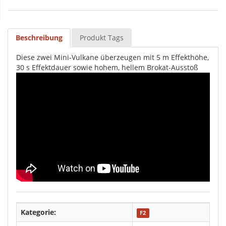
Beschreibung
Produkt Tags
Diese zwei Mini-Vulkane überzeugen mit 5 m Effekthöhe,
30 s Effektdauer sowie hohem, hellem Brokat-Ausstoß
Kategorie:
F2