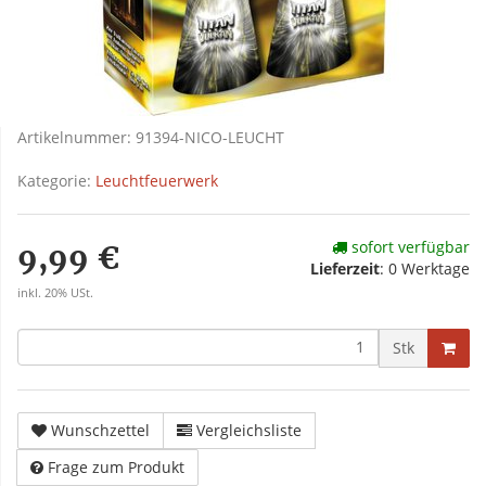
Artikelnummer:
91394-NICO-LEUCHT
Kategorie:
Leuchtfeuerwerk
sofort verfügbar
9,99 €
Lieferzeit
:
0 Werktage
inkl. 20% USt.
Stk
Wunschzettel
Vergleichsliste
Frage zum Produkt