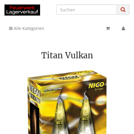
Alle Kategorien
Titan Vulkan