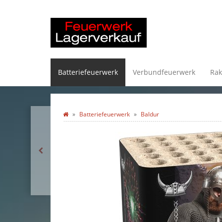
Batteriefeuerwerk
Verbundfeuerwerk
Rak
Batteriefeuerwerk
Baldur