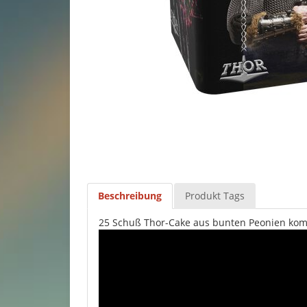
Beschreibung
Produkt Tags
25 Schuß Thor-Cake aus bunten Peonien kombi