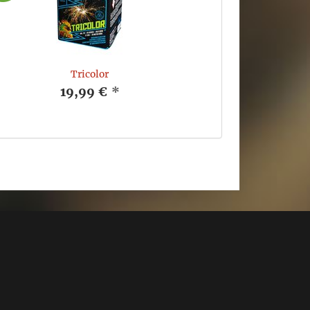
Tricolor
19,99 €
*