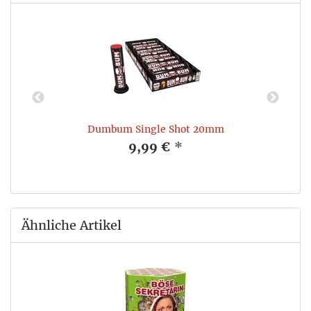
Dumbum Single Shot 20mm
9,99 €
*
Ähnliche Artikel