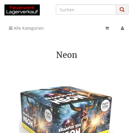
Alle Kategorien
Neon