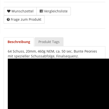
Wunschzettel
Vergleichsliste
Frage zum Produkt
Beschreibung
Produkt Tags
64 Schuss, 20mm, 460g NEM, ca. 50 sec. Bunte Peonies
mit spezieller Schussabfolge, Finalsequenz.