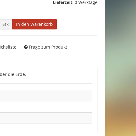
Lieferzeit
:
0 Werktage
Stk
In den Warenkorb
ichsliste
Frage zum Produkt
ber die Erde.