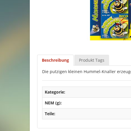
Beschreibung
Produkt Tags
Die putzigen kleinen Hummel-Knaller erzeuge
Kategorie:
NEM (g):
Teile: