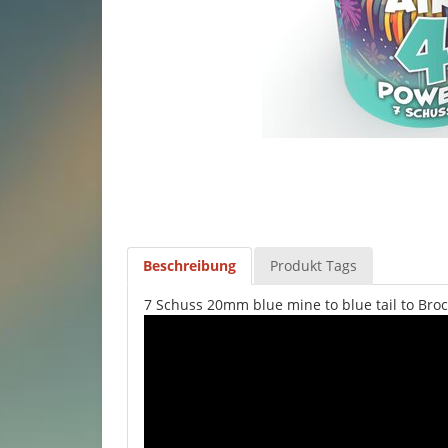
Beschreibung
Produkt Tags
7 Schuss 20mm blue mine to blue tail to Bro