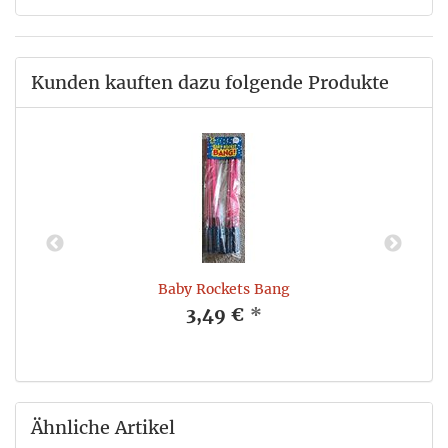
Kunden kauften dazu folgende Produkte
Baby Rockets Bang
3,49 €
*
Ähnliche Artikel