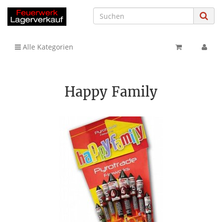
Alle Kategorien
Happy Family