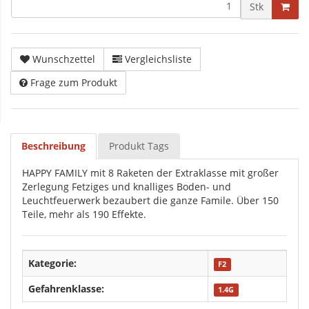
Stk
Wunschzettel
Vergleichsliste
Frage zum Produkt
Beschreibung
Produkt Tags
HAPPY FAMILY mit 8 Raketen der Extraklasse mit großer
Zerlegung Fetziges und knalliges Boden- und
Leuchtfeuerwerk bezaubert die ganze Famile. Über 150
Teile, mehr als 190 Effekte.
Kategorie:
F2
Gefahrenklasse:
1.4G