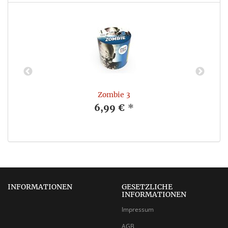
Zombie 3
6,99 €
*
INFORMATIONEN
GESETZLICHE
INFORMATIONEN
Impressum
AGB