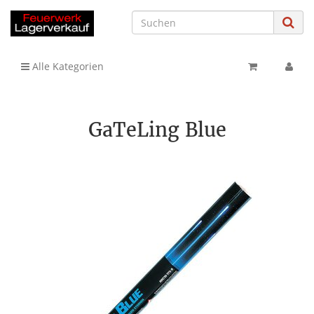
Alle Kategorien
GaTeLing Blue