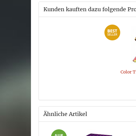
Kunden kauften dazu folgende Pr
Color 
Ähnliche Artikel