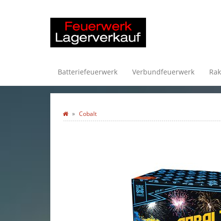
Batteriefeuerwerk
Verbundfeuerwerk
Rak
Cobalt