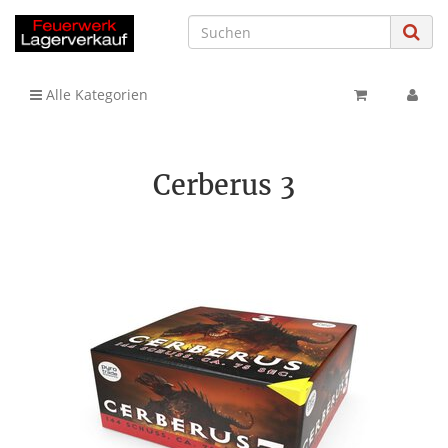
Alle Kategorien
Cerberus 3