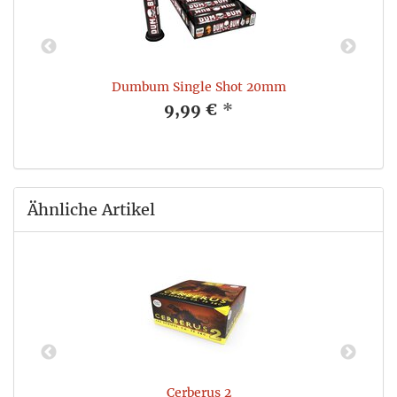
Dumbum Single Shot 20mm
9,99 €
*
Ähnliche Artikel
Cerberus 2