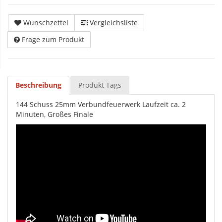
Wunschzettel
Vergleichsliste
Frage zum Produkt
Beschreibung
Produkt Tags
144 Schuss 25mm Verbundfeuerwerk Laufzeit ca. 2
Minuten, Großes Finale