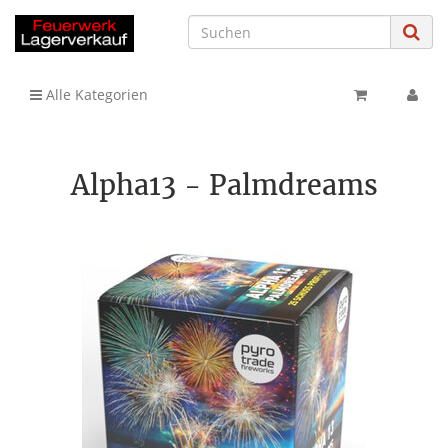
Alle Kategorien
Alpha13 - Palmdreams