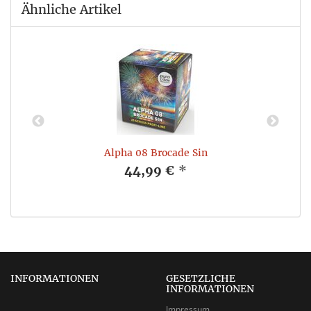
Ähnliche Artikel
Alpha 08 Brocade Sin
44,99 €
*
INFORMATIONEN
GESETZLICHE
INFORMATIONEN
Impressum