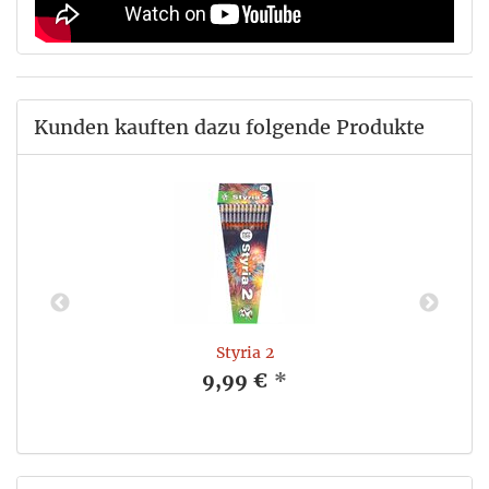
Kunden kauften dazu folgende Produkte
Styria 2
9,99 €
*