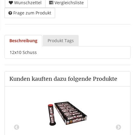
Wunschzettel
Vergleichsliste
Frage zum Produkt
Beschreibung
Produkt Tags
12x10 Schuss
Kunden kauften dazu folgende Produkte