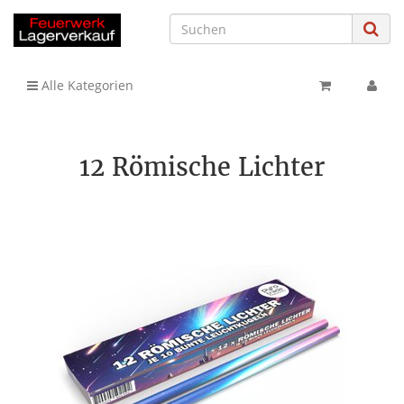
Alle Kategorien
12 Römische Lichter