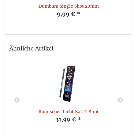
Dumbum Single Shot 20mm
9,99 €
*
Ähnliche Artikel
Römisches Licht Kal. C Bunt
31,99 €
*