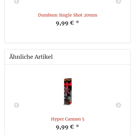
Dumbum Single Shot 20mm
9,99 €
*
Ähnliche Artikel
Hyper Cannon 5
9,99 €
*