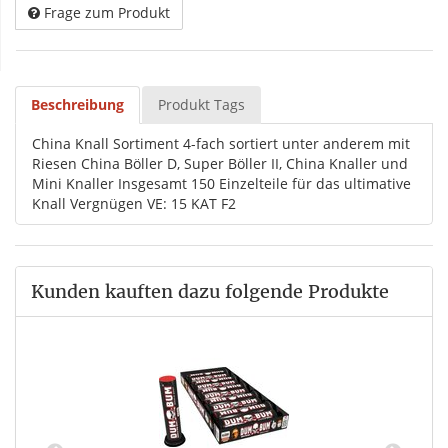
Frage zum Produkt
Beschreibung
Produkt Tags
China Knall Sortiment 4-fach sortiert unter anderem mit
Riesen China Böller D, Super Böller II, China Knaller und
Mini Knaller Insgesamt 150 Einzelteile für das ultimative
Knall Vergnügen VE: 15 KAT F2
Kunden kauften dazu folgende Produkte