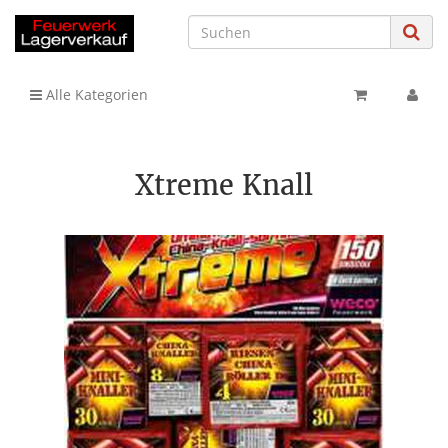
Alle Kategorien
Xtreme Knall