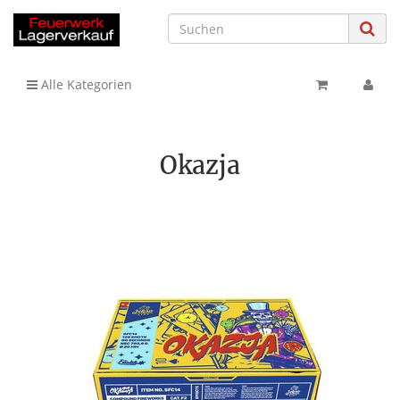
Alle Kategorien
Okazja