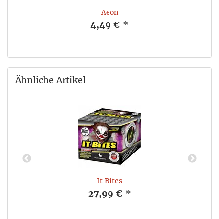
Aeon
4,49 €
*
Ähnliche Artikel
It Bites
27,99 €
*