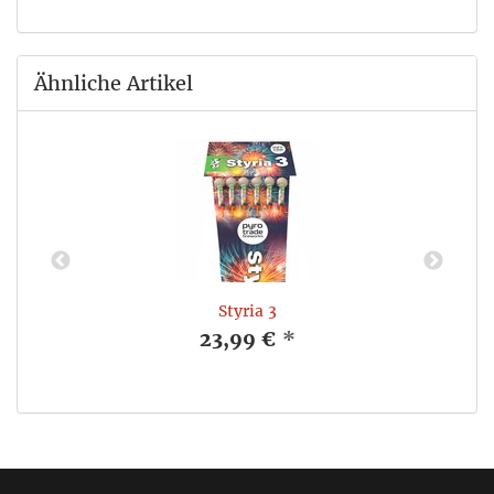
Ähnliche Artikel
Styria 3
23,99 €
*