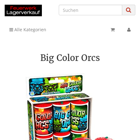
Alle Kategorien
Big Color Orcs