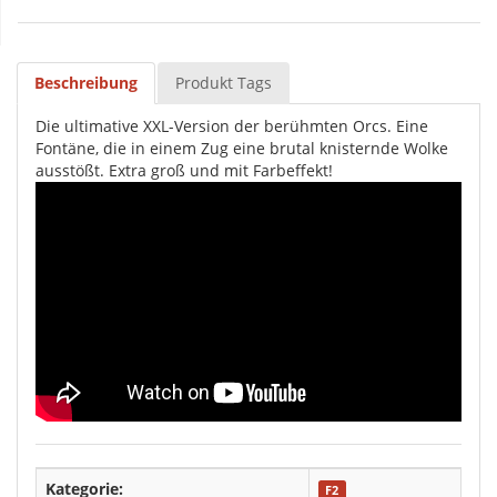
Beschreibung
Produkt Tags
Die ultimative XXL-Version der berühmten Orcs. Eine
Fontäne, die in einem Zug eine brutal knisternde Wolke
ausstößt. Extra groß und mit Farbeffekt!
Kategorie:
F2