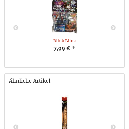
Blink Blink
7,99 €
*
Ähnliche Artikel