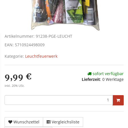
Artikelnummer:
91238-PGE-LEUCHT
EAN:
5710924498009
Kategorie:
Leuchtfeuerwerk
sofort verfügbar
9,99 €
Lieferzeit
:
0 Werktage
inkl. 20% USt.
Wunschzettel
Vergleichsliste