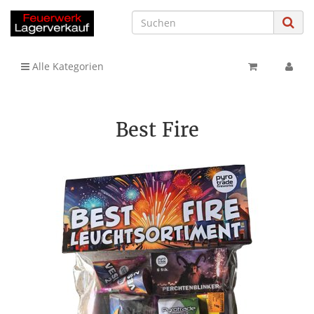
Alle Kategorien
Best Fire