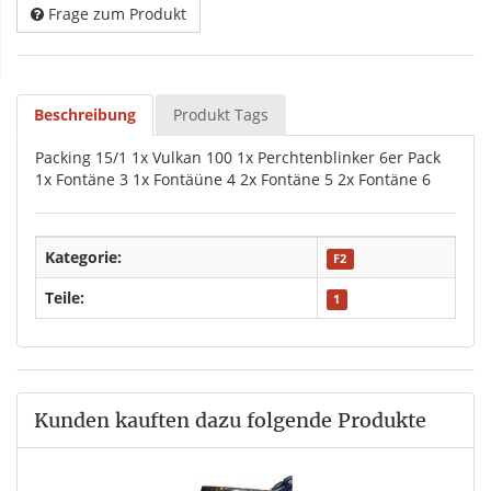
Frage zum Produkt
Beschreibung
Produkt Tags
Packing 15/1 1x Vulkan 100 1x Perchtenblinker 6er Pack
1x Fontäne 3 1x Fontäüne 4 2x Fontäne 5 2x Fontäne 6
Kategorie:
F2
Teile:
1
Kunden kauften dazu folgende Produkte