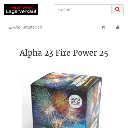
Alle Kategorien
Alpha 23 Fire Power 25