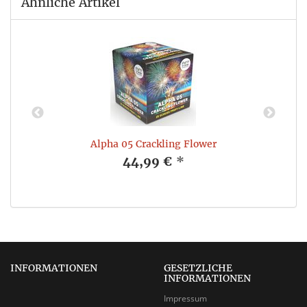
Ähnliche Artikel
Alpha 05 Crackling Flower
44,99 €
*
INFORMATIONEN
GESETZLICHE
INFORMATIONEN
Impressum