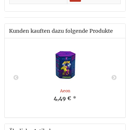
Kunden kauften dazu folgende Produkte
Aeon
4,49 €
*