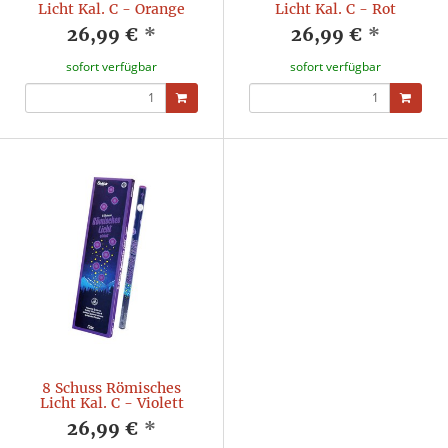
Licht Kal. C - Orange
Licht Kal. C - Rot
26,99 €
*
26,99 €
*
sofort verfügbar
sofort verfügbar
8 Schuss Römisches
Licht Kal. C - Violett
26,99 €
*