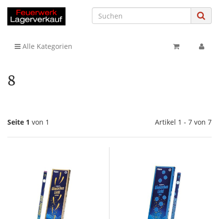
Alle Kategorien
8
Seite 1
von 1
Artikel 1 - 7 von 7