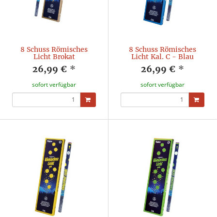
8 Schuss Römisches
8 Schuss Römisches
Licht Brokat
Licht Kal. C - Blau
26,99 €
*
26,99 €
*
sofort verfügbar
sofort verfügbar