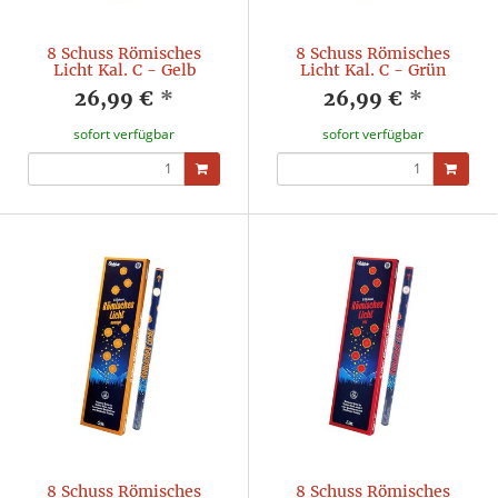
8 Schuss Römisches
8 Schuss Römisches
Licht Kal. C - Gelb
Licht Kal. C - Grün
26,99 €
*
26,99 €
*
sofort verfügbar
sofort verfügbar
8 Schuss Römisches
8 Schuss Römisches