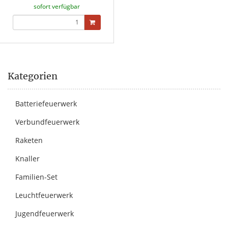
sofort verfügbar
Kategorien
Batteriefeuerwerk
Verbundfeuerwerk
Raketen
Knaller
Familien-Set
Leuchtfeuerwerk
Jugendfeuerwerk