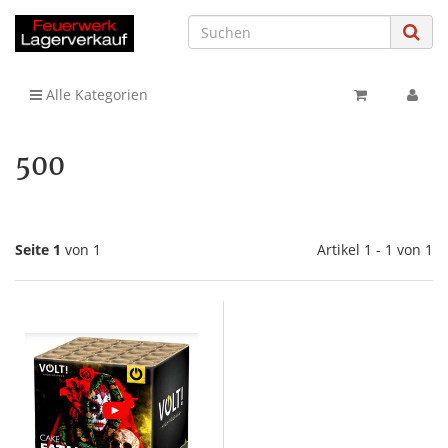
Alle Kategorien
500
Seite 1
von 1
Artikel 1 - 1 von 1