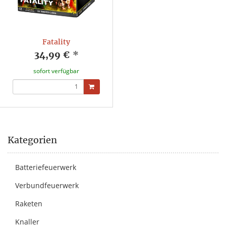
Fatality
34,99 €
*
sofort verfügbar
Kategorien
Batteriefeuerwerk
Verbundfeuerwerk
Raketen
Knaller