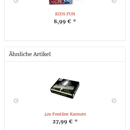
KIDS FUN
8,99 €
*
Ähnliche Artikel
4m Fontäne Kamuro
27,99 €
*