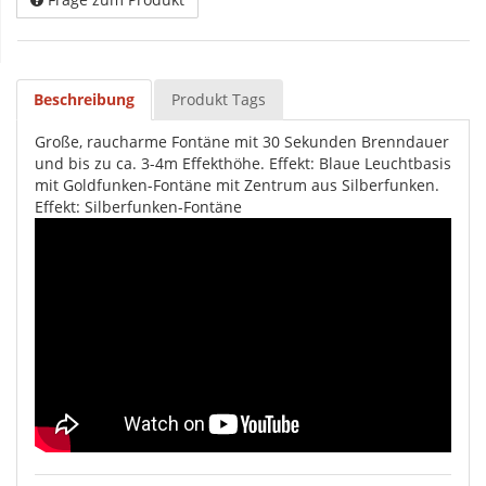
Beschreibung
Produkt Tags
Große, raucharme Fontäne mit 30 Sekunden Brenndauer
und bis zu ca. 3-4m Effekthöhe. Effekt: Blaue Leuchtbasis
mit Goldfunken-Fontäne mit Zentrum aus Silberfunken.
Effekt: Silberfunken-Fontäne